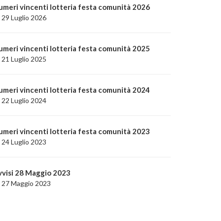
umeri vincenti lotteria festa comunità 2026
29 Luglio 2026
umeri vincenti lotteria festa comunità 2025
21 Luglio 2025
umeri vincenti lotteria festa comunità 2024
22 Luglio 2024
umeri vincenti lotteria festa comunità 2023
24 Luglio 2023
vvisi 28 Maggio 2023
27 Maggio 2023