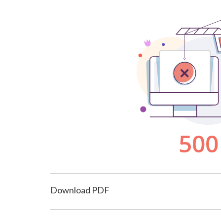
Download PDF