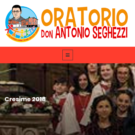
Cresime 2018