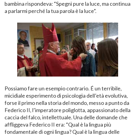
bambina rispondeva: “Spegni pure la luce, ma continua
a parlarmi perché la tua parola è la luce”.
Possiamo fare un esempio contrario. É un terribile,
micidiale esperimento di psicologia dell’età evolutiva,
forse il primo nella storia del mondo, messo a punto da
Federico II, l’imperatore poliglotta, appassionato della
caccia del falco, intellettuale. Una delle domande che
affliggeva Federico II era: “Qual è la lingua più
fondamentale di ogni lingua? Qual è la lingua delle