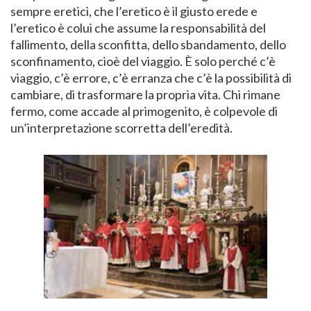
sempre eretici, che l’eretico è il giusto erede e
l’eretico è colui che assume la responsabilità del
fallimento, della sconfitta, dello sbandamento, dello
sconfinamento, cioè del viaggio. È solo perché c’è
viaggio, c’è errore, c’è erranza che c’è la possibilità di
cambiare, di trasformare la propria vita. Chi rimane
fermo, come accade al primogenito, è colpevole di
un’interpretazione scorretta dell’eredità.