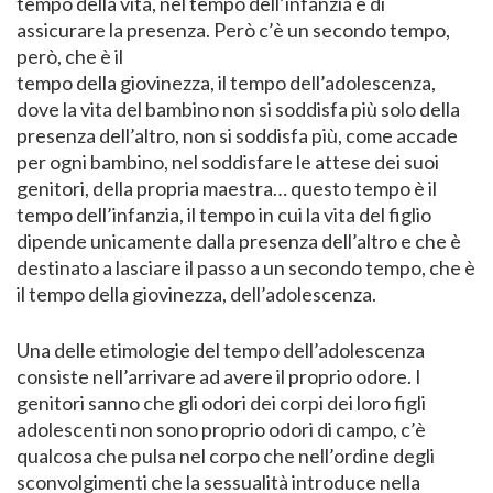
tempo della vita, nel tempo dell’infanzia è di
assicurare la presenza. Però c’è un secondo tempo,
però, che è il
tempo della giovinezza, il tempo dell’adolescenza,
dove la vita del bambino non si soddisfa più solo della
presenza dell’altro, non si soddisfa più, come accade
per ogni bambino, nel soddisfare le attese dei suoi
genitori, della propria maestra… questo tempo è il
tempo dell’infanzia, il tempo in cui la vita del figlio
dipende unicamente dalla presenza dell’altro e che è
destinato a lasciare il passo a un secondo tempo, che è
il tempo della giovinezza, dell’adolescenza.
Una delle etimologie del tempo dell’adolescenza
consiste nell’arrivare ad avere il proprio odore. I
genitori sanno che gli odori dei corpi dei loro figli
adolescenti non sono proprio odori di campo, c’è
qualcosa che pulsa nel corpo che nell’ordine degli
sconvolgimenti che la sessualità introduce nella