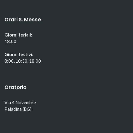
Orari S. Messe
Giorni feriali:
18:00
Giorni festivi:
8:00, 10:30, 18:00
Oratorio
Via 4 Novembre
Paladina (BG)