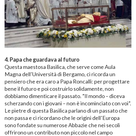
4. Papa che guardava al futuro
Questa maestosa Basilica, che serve come Aula
Magna dell’Università di Bergamo, ci ricorda un
pensiero che era caro a Papa Roncalli: per progettare
bene il futuro e poi costruirlo solidamente, non
dobbiamo dimenticare il passato. ”Il mondo – diceva
scherzando con i giovani – non è incominciato con voi”.
Le pietre di questa Basilica parlano di un passato che
non passa e ci ricordano che le origini dell’Europa
sono fondate su numerose Abbazie che nei secoli
offrirono un contributo non piccolo nel campo