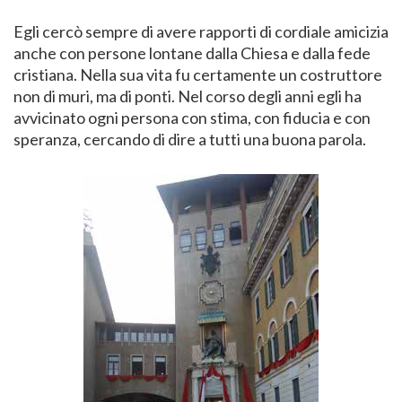
Egli cercò sempre di avere rapporti di cordiale amicizia
anche con persone lontane dalla Chiesa e dalla fede
cristiana. Nella sua vita fu certamente un costruttore
non di muri, ma di ponti. Nel corso degli anni egli ha
avvicinato ogni persona con stima, con fiducia e con
speranza, cercando di dire a tutti una buona parola.