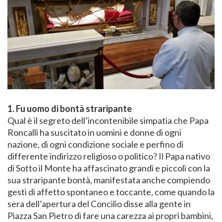
1. Fu uomo di bontà straripante
Qual è il segreto dell’incontenibile simpatia che Papa
Roncalli ha suscitato in uomini e donne di ogni
nazione, di ogni condizione sociale e perfino di
differente indirizzo religioso o politico? Il Papa nativo
di Sotto il Monte ha affascinato grandi e piccoli con la
sua straripante bontà, manifestata anche compiendo
gesti di affetto spontaneo e toccante, come quando la
sera dell’apertura del Concilio disse alla gente in
Piazza San Pietro di fare una carezza ai propri bambini,