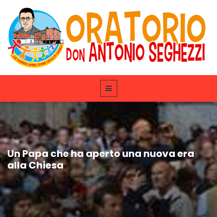
Un Papa che ha aperto una nuova era
alla Chiesa