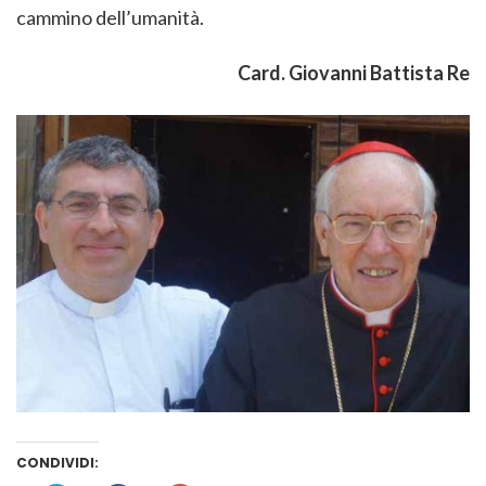
cammino dell’umanità.
Card. Giovanni Battista Re
CONDIVIDI: