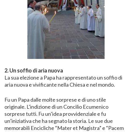
2. Un soffio di aria nuova
La sua elezione a Papa ha rappresentato un soffio di
aria nuova e vivificante nella Chiesa e nel mondo.
Fu un Papa dalle molte sorprese e di uno stile
originale. L’indizione di un Concilio Ecumenico
sorprese tutti. Fu un’idea provvidenziale e fu
un’iniziativa che ha segnato la storia. Le sue due
memorabili Encicliche “Mater et Magistra” e “Pacem