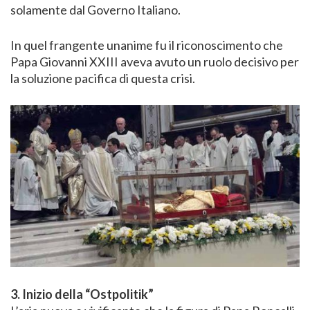
solamente dal Governo Italiano.
In quel frangente unanime fu il riconoscimento che
Papa Giovanni XXIII aveva avuto un ruolo decisivo per
la soluzione pacifica di questa crisi.
3. Inizio della “Ostpolitik”