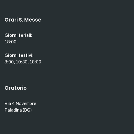
Orari S. Messe
Giorni feriali:
18:00
Giorni festivi:
8:00, 10:30, 18:00
Oratorio
Via 4 Novembre
Paladina (BG)