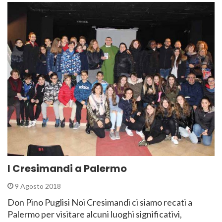
I Cresimandi a Palermo
9 Agosto 2018
Don Pino Puglisi Noi Cresimandi ci siamo recati a
Palermo per visitare alcuni luoghi significativi,