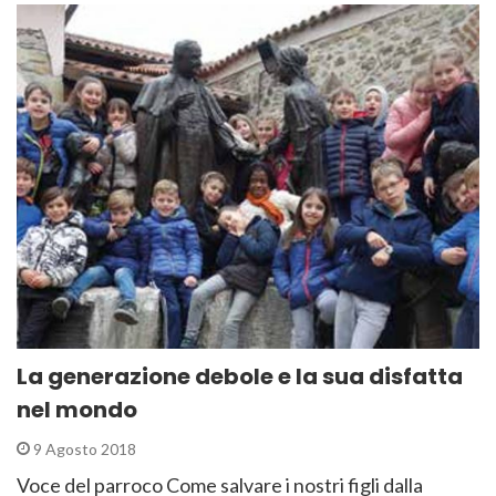
La generazione debole e la sua disfatta
nel mondo
9 Agosto 2018
Voce del parroco Come salvare i nostri figli dalla