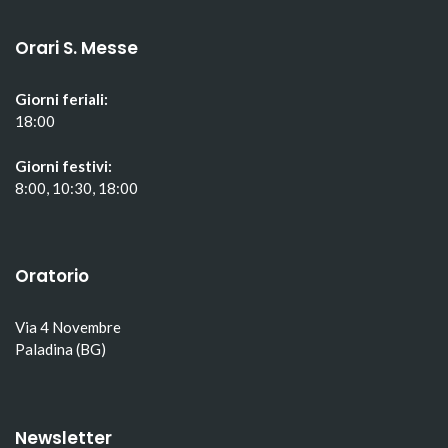
Orari S. Messe
Giorni feriali:
18:00
Giorni festivi:
8:00, 10:30, 18:00
Oratorio
Via 4 Novembre
Paladina (BG)
Newsletter