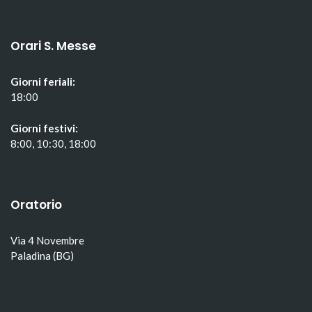
Orari S. Messe
Giorni feriali:
18:00
Giorni festivi:
8:00, 10:30, 18:00
Oratorio
Via 4 Novembre
Paladina (BG)