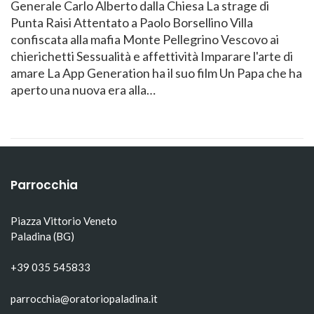
Generale Carlo Alberto dalla Chiesa La strage di
Punta Raisi Attentato a Paolo Borsellino Villa
confiscata alla mafia Monte Pellegrino Vescovo ai
chierichetti Sessualità e affettività Imparare l'arte di
amare La App Generation ha il suo film Un Papa che ha
aperto una nuova era alla…
Parrocchia
Piazza Vittorio Veneto
Paladina (BG)
+39 035 545833
parrocchia@oratoriopaladina.it