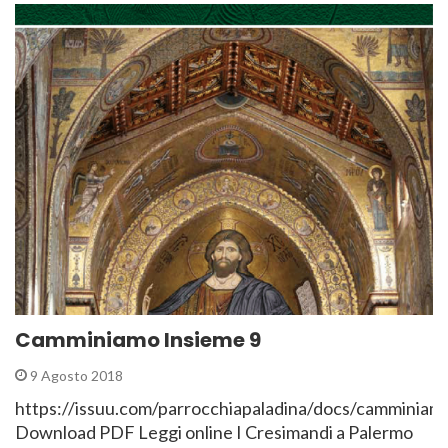
Camminiamo Insieme 9
9 Agosto 2018
https://issuu.com/parrocchiapaladina/docs/camminiam
Download PDF Leggi online I Cresimandi a Palermo