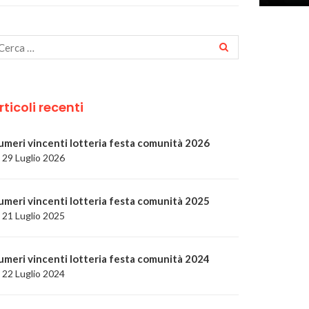
rticoli recenti
umeri vincenti lotteria festa comunità 2026
29 Luglio 2026
umeri vincenti lotteria festa comunità 2025
21 Luglio 2025
umeri vincenti lotteria festa comunità 2024
22 Luglio 2024