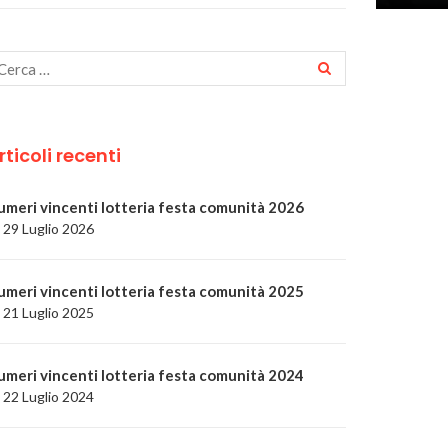
rticoli recenti
umeri vincenti lotteria festa comunità 2026
29 Luglio 2026
umeri vincenti lotteria festa comunità 2025
21 Luglio 2025
umeri vincenti lotteria festa comunità 2024
22 Luglio 2024