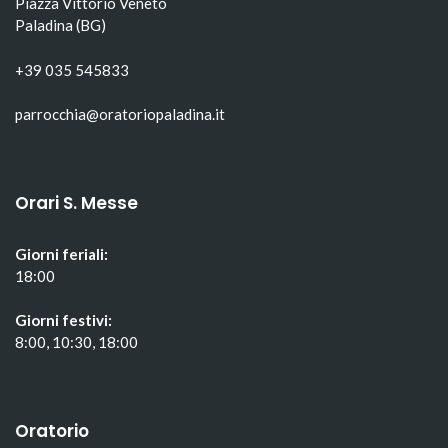
Piazza Vittorio Veneto
Paladina (BG)
+39 035 545833
parrocchia@oratoriopaladina.it
Orari S. Messe
Giorni feriali:
18:00
Giorni festivi:
8:00, 10:30, 18:00
Oratorio