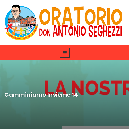
Camminiamo Insieme 14