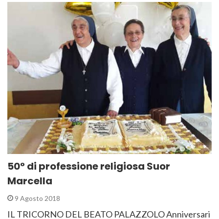
50° di professione religiosa Suor
Marcella
9 Agosto 2018
IL TRICORNO DEL BEATO PALAZZOLO Anniversari