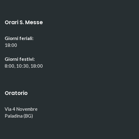
Orari S. Messe
Giorni feriali:
18:00
Giorni festivi:
8:00, 10:30, 18:00
Oratorio
Via 4 Novembre
Paladina (BG)