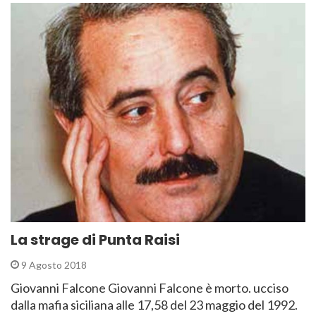
La strage di Punta Raisi
9 Agosto 2018
Giovanni Falcone Giovanni Falcone è morto. ucciso
dalla mafia siciliana alle 17,58 del 23 maggio del 1992.