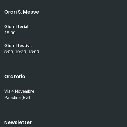
Orari S. Messe
Giorni feriali:
18:00
Giorni festivi:
8:00, 10:30, 18:00
Oratorio
Via 4 Novembre
Paladina (BG)
Newsletter