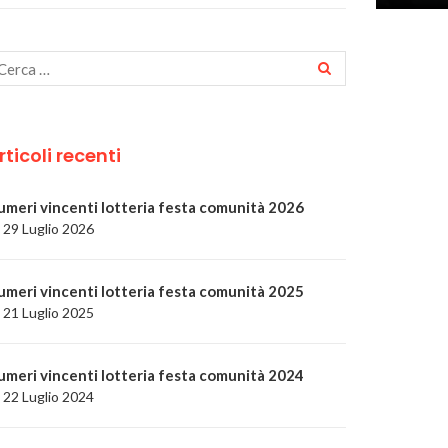
rticoli recenti
umeri vincenti lotteria festa comunità 2026
29 Luglio 2026
umeri vincenti lotteria festa comunità 2025
21 Luglio 2025
umeri vincenti lotteria festa comunità 2024
22 Luglio 2024