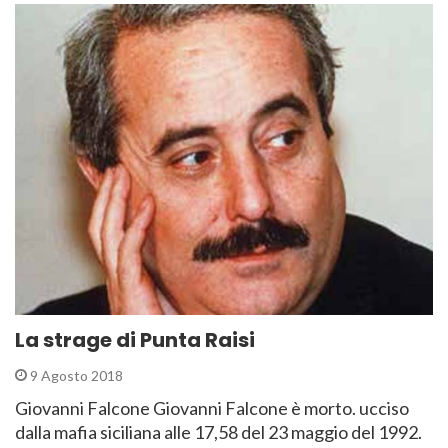
La strage di Punta Raisi
9 Agosto 2018
Giovanni Falcone Giovanni Falcone è morto. ucciso
dalla mafia siciliana alle 17,58 del 23 maggio del 1992.