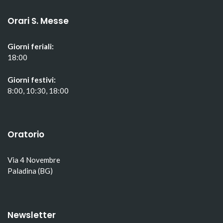
Orari S. Messe
Giorni feriali:
18:00
Giorni festivi:
8:00, 10:30, 18:00
Oratorio
Via 4 Novembre
Paladina (BG)
Newsletter