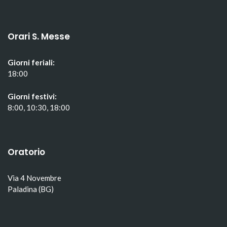
Orari S. Messe
Giorni feriali:
18:00
Giorni festivi:
8:00, 10:30, 18:00
Oratorio
Via 4 Novembre
Paladina (BG)