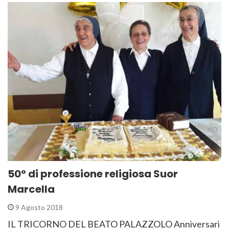
50° di professione religiosa Suor
Marcella
9 Agosto 2018
IL TRICORNO DEL BEATO PALAZZOLO Anniversari