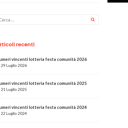
rticoli recenti
umeri vincenti lotteria festa comunità 2026
29 Luglio 2026
umeri vincenti lotteria festa comunità 2025
21 Luglio 2025
umeri vincenti lotteria festa comunità 2024
22 Luglio 2024