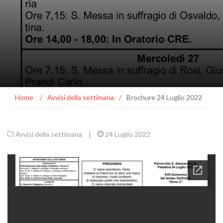
Home
/
Avvisi della settimana
/
Brochure 24 Luglio 2022
Avvisi della settimana
|
24 Luglio 2022