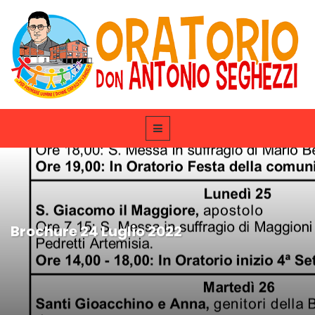
Brochure 24 Luglio 2022