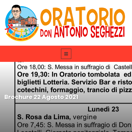
Brochure 22 Agosto 2021