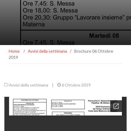
Home
/
Avvisi della settimana
/
Brochure 06 Ottobre
2019
Avvisi della settimana
|
6 Ottobre 2019