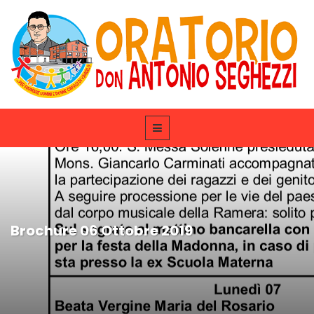
Brochure 06 Ottobre 2019