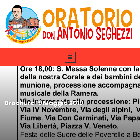
Brochure 19 Maggio 2019