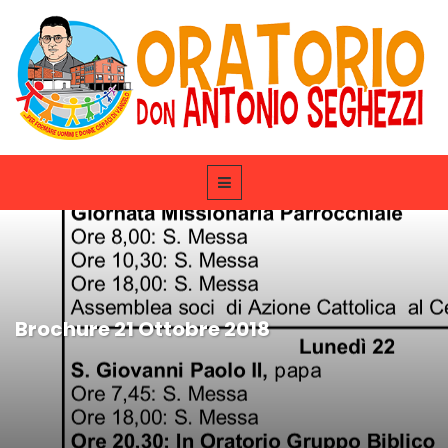
Brochure 21 Ottobre 2018