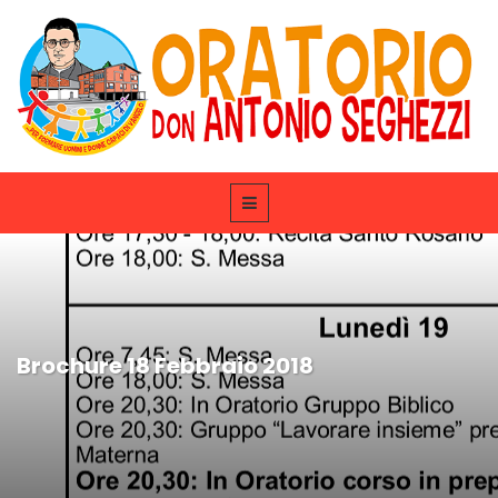
Brochure 18 Febbraio 2018