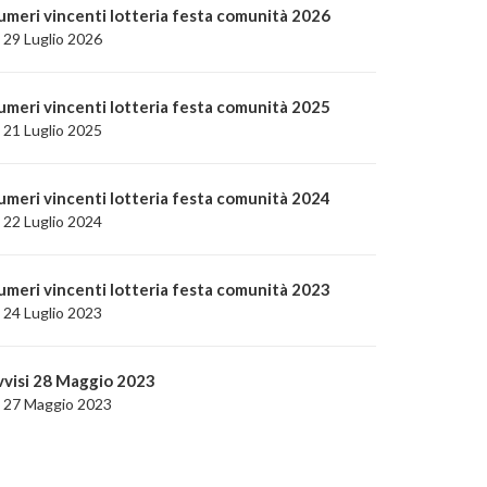
umeri vincenti lotteria festa comunità 2026
29 Luglio 2026
umeri vincenti lotteria festa comunità 2025
21 Luglio 2025
umeri vincenti lotteria festa comunità 2024
22 Luglio 2024
umeri vincenti lotteria festa comunità 2023
24 Luglio 2023
vvisi 28 Maggio 2023
27 Maggio 2023