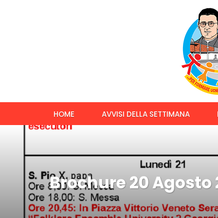
HOME
AVVISI DELLA SETTIMANA
Brochure 20 Agosto 