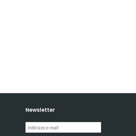
Newsletter
Indirizzo
e-