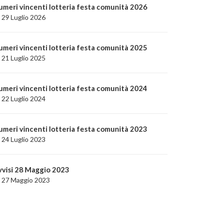
umeri vincenti lotteria festa comunità 2026
29 Luglio 2026
umeri vincenti lotteria festa comunità 2025
21 Luglio 2025
umeri vincenti lotteria festa comunità 2024
22 Luglio 2024
umeri vincenti lotteria festa comunità 2023
24 Luglio 2023
vvisi 28 Maggio 2023
27 Maggio 2023